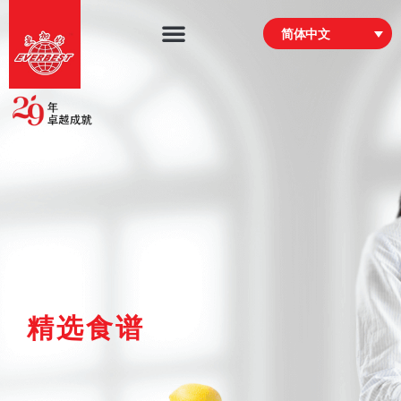
简体中文
精选食谱