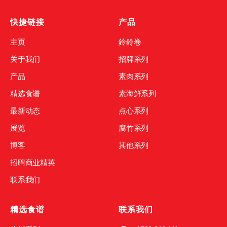
快捷链接
产品
主页
鈴鈴卷
关于我们
招牌系列
产品
素肉系列
精选食谱
素海鲜系列
最新动态
点心系列
展览
腐竹系列
博客
其他系列
招聘商业精英
联系我们
精选食谱
联系我们