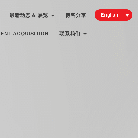
English
最新动态 & 展览
博客分享
ENT ACQUISITION
联系我们