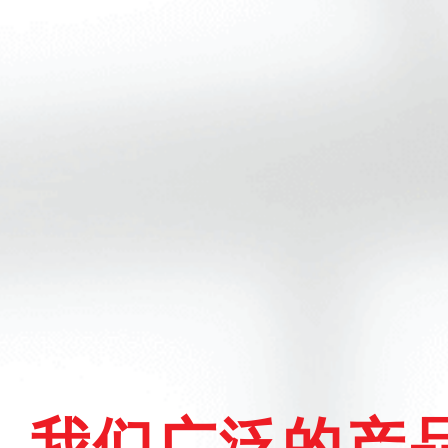
我们广泛的产